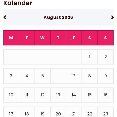
Kalender
August 2026
M
T
W
T
F
S
S
1
2
3
4
5
6
7
8
9
10
11
12
13
14
15
16
17
18
19
20
21
22
23