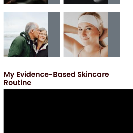
My Evidence-Based Skincare
Routine