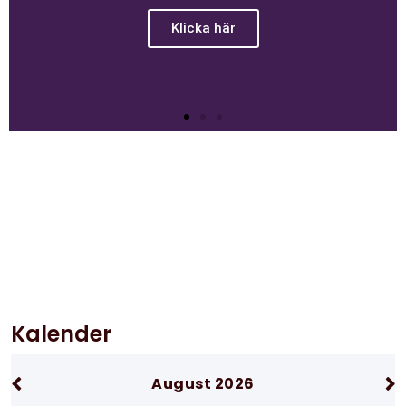
Klicka här
Kalender
August 2026