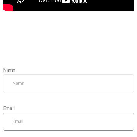
Namn
Email