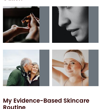
My Evidence-Based Skincare
Routine