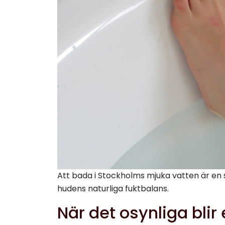
Att bada i Stockholms mjuka vatten är en 
hudens naturliga fuktbalans.
När det osynliga blir