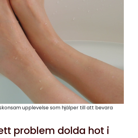
skonsam upplevelse som hjälper till att bevara
 ett problem dolda hot i