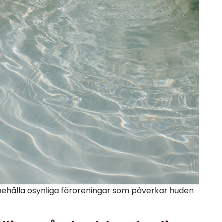
innehålla osynliga föroreningar som påverkar huden