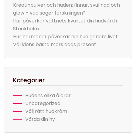
Kreatinpulver och huden: finnar, svullnad och
glow – vad säger forskningen?
Hur påverkar vattnets kvalitet din hudvård i
Stockholm
Hur hormoner påverkar din hud genom livet
Världens bästa mors dags present
Kategorier
Hudens olika åldrar
Uncategorized
Välj rätt hudkräm
Vårda din hy