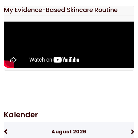
My Evidence-Based Skincare Routine
Kalender
August 2026