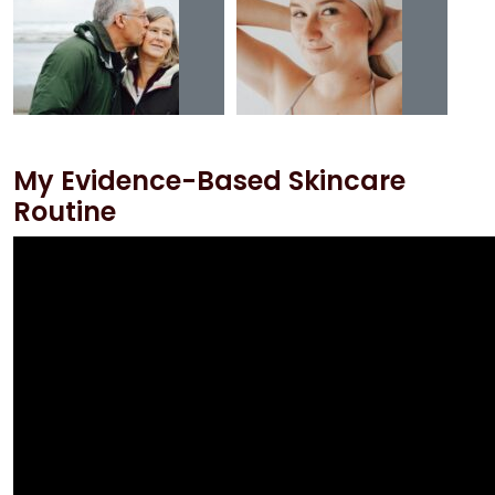
My Evidence-Based Skincare
Routine